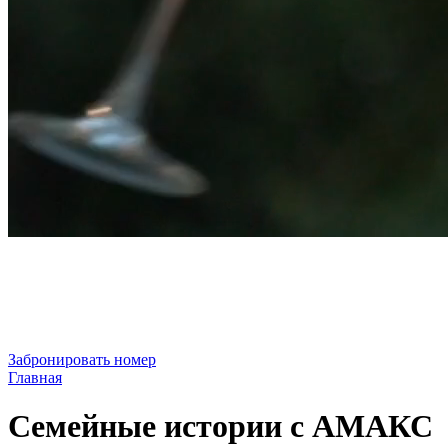
Забронировать номер
Главная
Семейные истории с АМАКС