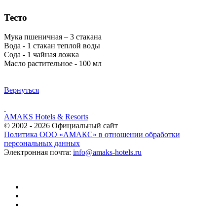
Тесто
Мука пшеничная – 3 стакана
Вода - 1 стакан теплой воды
Сода - 1 чайная ложка
Масло растительное - 100 мл
Вернуться
AMAKS Hotels & Resorts
© 2002 - 2026 Официальный сайт
Политика ООО «АМАКС» в отношении обработки
персональных данных
Электронная почта:
info@amaks-hotels.ru