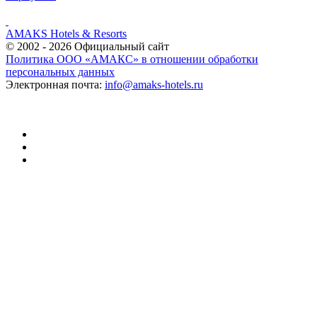
AMAKS Hotels & Resorts
© 2002 - 2026 Официальный сайт
Политика ООО «АМАКС» в отношении обработки
персональных данных
Электронная почта:
info@amaks-hotels.ru