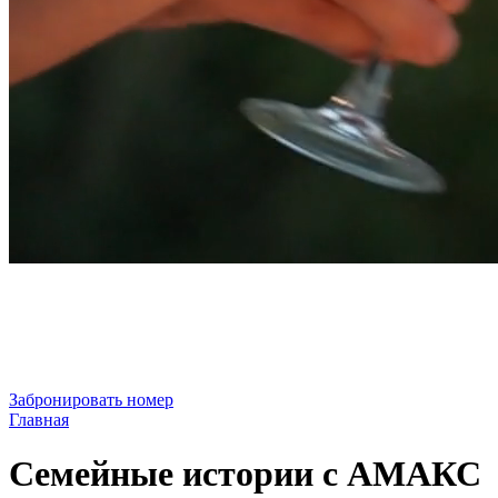
Забронировать номер
Главная
Семейные истории с АМАКС