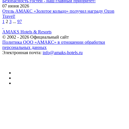
Безопасность гостей - наш главный приоритет!
07 июня 2026
Отель АМАКС «Золотое кольцо» получил награду Ozon
Travel!
1
2
3
...
97
AMAKS Hotels & Resorts
© 2002 - 2026 Официальный сайт
Политика ООО «АМАКС» в отношении обработки
персональных данных
Электронная почта:
info@amaks-hotels.ru