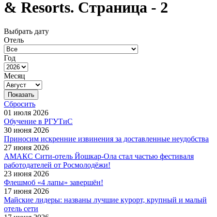
& Resorts. Страница - 2
Выбрать дату
Отель
Год
Месяц
Сбросить
01 июля 2026
Обучение в РГУТиС
30 июня 2026
Приносим искренние извинения за доставленные неудобства
27 июня 2026
АМАКС Сити-отель Йошкар-Ола стал частью фестиваля
работодателей от Росмолодёжи!
23 июня 2026
Флешмоб «4 лапы» завершён!
17 июня 2026
Майские лидеры: названы лучшие курорт, крупный и малый
отель сети