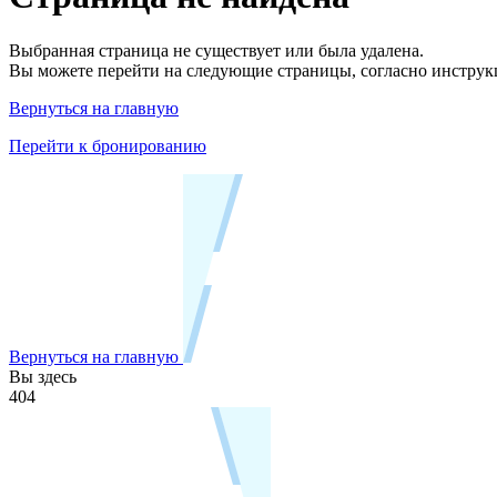
Выбранная страница не существует или была удалена.
Вы можете перейти на следующие страницы, согласно инструк
Вернуться на главную
Перейти к бронированию
Вернуться на главную
Вы здесь
404