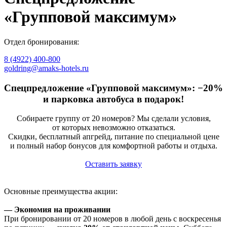
«Групповой максимум»
Отдел бронирования:
8 (4922) 400-800
goldring@amaks-hotels.ru
Спецпредложение «Групповой максимум»: −20%
и парковка автобуса в подарок!
Собираете группу от 20 номеров? Мы сделали условия,
от которых невозможно отказаться.
Скидки, бесплатный апгрейд, питание по специальной цене
и полный набор бонусов для комфортной работы и отдыха.
Оставить заявку
Основные преимущества акции:
— Экономия на проживании
При бронировании от 20 номеров в любой день с воскресенья