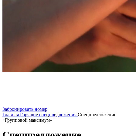
Забронировать номер
Главная
Горящие спецпредложения
Спецпредложение
«Групповой максимум»
Спецпредложение