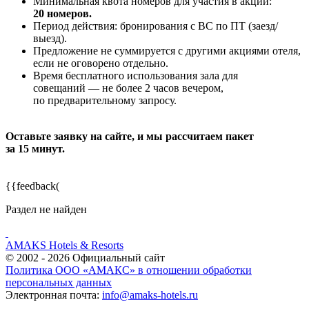
Минимальная квота номеров для участия в акции:
20 номеров.
Период действия: бронирования с ВС по ПТ (заезд/
выезд).
Предложение не суммируется с другими акциями отеля,
если не оговорено отдельно.
Время бесплатного использования зала для
совещаний — не более 2 часов вечером,
по предварительному запросу.
Оставьте заявку на сайте, и мы рассчитаем пакет
за 15 минут.
{{feedback(
Раздел не найден
AMAKS Hotels & Resorts
© 2002 - 2026 Официальный сайт
Политика ООО «АМАКС» в отношении обработки
персональных данных
Электронная почта:
info@amaks-hotels.ru