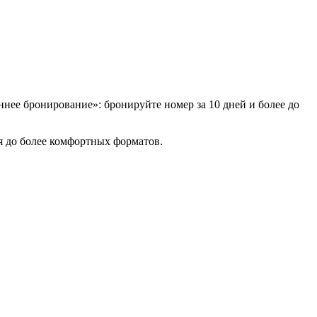
нее бронирование»: бронируйте номер за 10 дней и более до
я до более комфортных форматов.