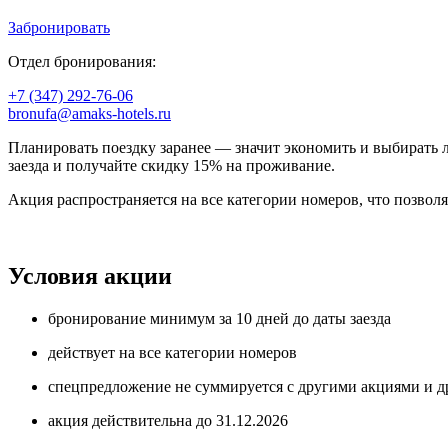
Забронировать
Отдел бронирования:
+7 (347) 292-76-06
bronufa@amaks-hotels.ru
Планировать поездку заранее — значит экономить и выбирать 
заезда и получайте скидку 15% на проживание.
Акция распространяется на все категории номеров, что позво
Условия акции
бронирование минимум за 10 дней до даты заезда
действует на все категории номеров
спецпредложение не суммируется с другими акциями и д
акция действительна до 31.12.2026