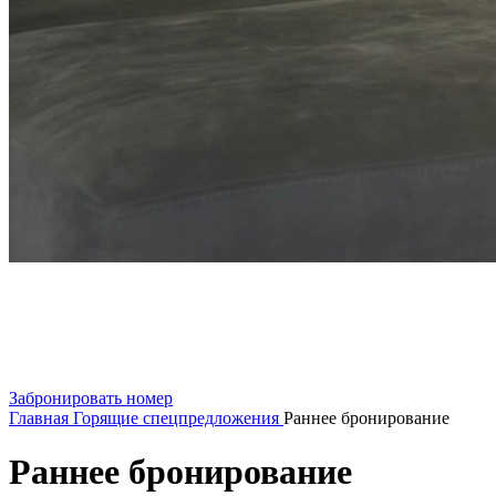
Забронировать номер
Главная
Горящие спецпредложения
Раннее бронирование
Раннее бронирование