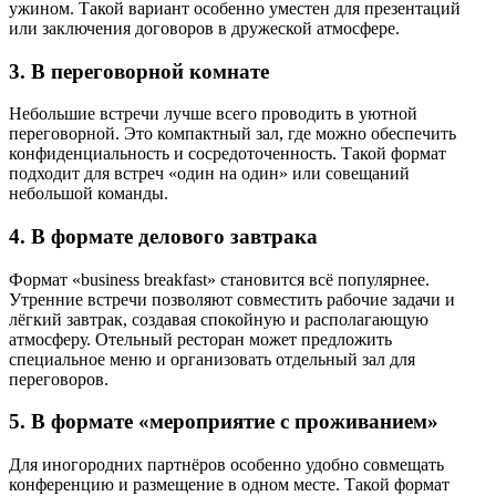
ужином. Такой вариант особенно уместен для презентаций
или заключения договоров в дружеской атмосфере.
3. В переговорной комнате
Небольшие встречи лучше всего проводить в уютной
переговорной. Это компактный зал, где можно обеспечить
конфиденциальность и сосредоточенность. Такой формат
подходит для встреч «один на один» или совещаний
небольшой команды.
4. В формате делового завтрака
Формат «business breakfast» становится всё популярнее.
Утренние встречи позволяют совместить рабочие задачи и
лёгкий завтрак, создавая спокойную и располагающую
атмосферу. Отельный ресторан может предложить
специальное меню и организовать отдельный зал для
переговоров.
5. В формате «мероприятие с проживанием»
Для иногородних партнёров особенно удобно совмещать
конференцию и размещение в одном месте. Такой формат