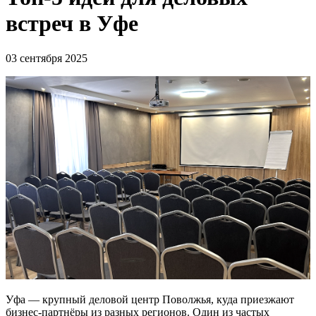
встреч в Уфе
03 сентября 2025
Уфа — крупный деловой центр Поволжья, куда приезжают
бизнес-партнёры из разных регионов. Один из частых