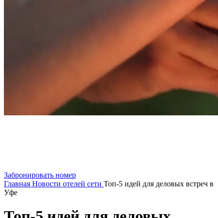
Забронировать номер
Главная
Новости отелей сети
Топ-5 идей для деловых встреч в
Уфе
Топ-5 идей для деловых