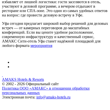
избавляет от лишней логистики: гости заселяются в отель,
участвуют в деловой программе, а вечером отдыхают в
ресторане или СПА-зоне. Это один из самых удобных ответов
на вопрос: где провести деловую встречу в Уфе.
Уфа сегодня предлагает широкий выбор решений для деловых
встреч — от камерных переговоров до масштабных
конференций. Если вы цените удобное расположение,
современную инфраструктуру и качественный сервис,
АМАКС Сити-отель Уфа станет надёжной площадкой для
любого формата
мероприятия
AMAKS Hotels & Resorts
© 2002 - 2026 Официальный сайт
Политика ООО «АМАКС» в отношении обработки
персональных данных
Электронная почта:
info@amaks-hotels.ru