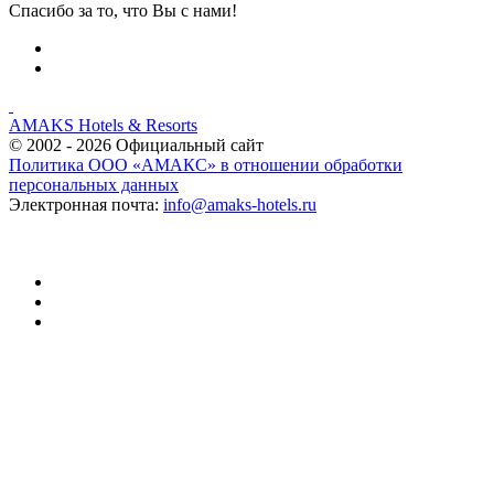
Спасибо за то, что Вы с нами!
AMAKS Hotels & Resorts
© 2002 - 2026 Официальный сайт
Политика ООО «АМАКС» в отношении обработки
персональных данных
Электронная почта:
info@amaks-hotels.ru