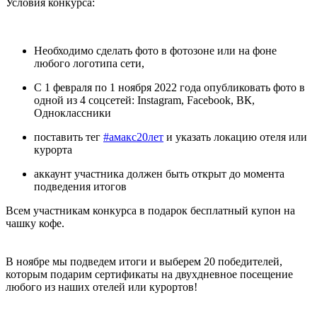
Условия конкурса:
Необходимо сделать фото в фотозоне или на фоне
любого логотипа сети,
С 1 февраля по 1 ноября 2022 года опубликовать фото в
одной из 4 соцсетей: Instagram, Facebook, ВК,
Одноклассники
поставить тег
#амакс20лет
и указать локацию отеля или
курорта
аккаунт участника должен быть открыт до момента
подведения итогов
Всем участникам конкурса в подарок бесплатный купон на
чашку кофе.
В ноябре мы подведем итоги и выберем 20 победителей,
которым подарим сертификаты на двухдневное посещение
любого из наших отелей или курортов!