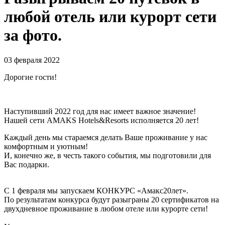
любой отель или курорт сети
за фото.
03 февраля 2022
Дорогие гости!
Наступивший 2022 год для нас имеет важное значение!
Нашей сети AMAKS Hotels&Resorts исполняется 20 лет!
Каждый день мы стараемся делать Ваше проживание у нас
комфортным и уютным!
И, конечно же, в честь такого события, мы подготовили для
Вас подарки.
С 1 февраля мы запускаем КОНКУРС «Амакс20лет».
По результатам конкурса будут разыграны 20 сертификатов на
двухдневное проживание в любом отеле или курорте сети!