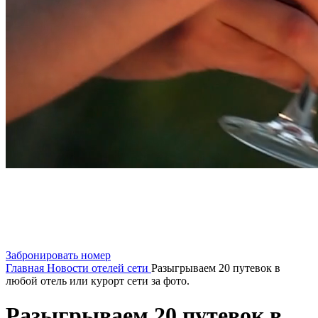
Забронировать номер
Главная
Новости отелей сети
Разыгрываем 20 путевок в
любой отель или курорт сети за фото.
Разыгрываем 20 путевок в