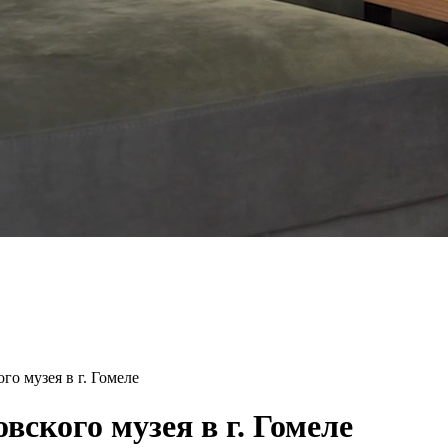
го музея в г. Гомеле
вского музея в г. Гомеле