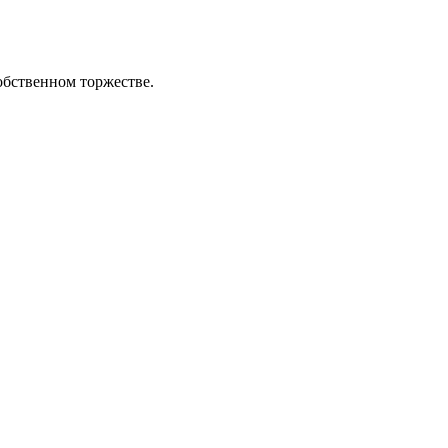
обственном торжестве.