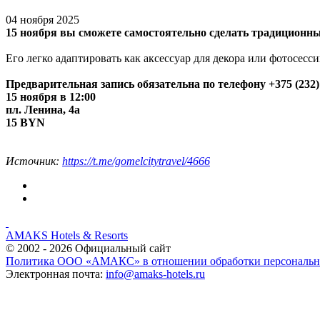
04 ноября 2025
15 ноября вы сможете самостоятельно сделать традиционны
Его легко адаптировать как аксессуар для декора или фотосес
Предварительная запись обязательна по телефону +375 (232) 5
15 ноября в 12:00
пл. Ленина, 4а
15 BYN
Источник:
https://t.me/gomelcitytravel/4666
AMAKS Hotels & Resorts
© 2002 - 2026 Официальный сайт
Политика ООО «АМАКС» в отношении обработки персональ
Электронная почта:
info@amaks-hotels.ru