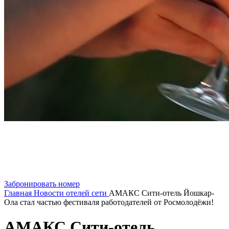
Забронировать номер
Главная
Новости отелей сети
АМАКС Сити-отель Йошкар-
Ола стал частью фестиваля работодателей от Росмолодёжи!
АМАКС Сити-отель