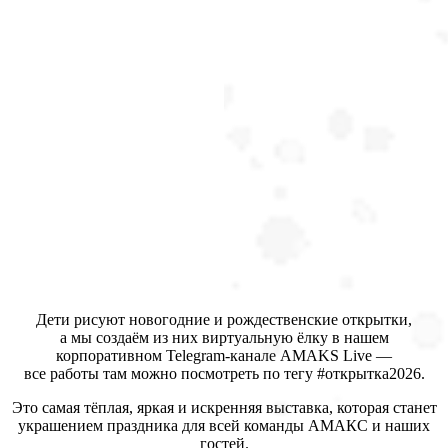
Дети рисуют новогодние и рождественские открытки,
а мы создаём из них виртуальную ёлку в нашем
корпоративном Telegram-канале AMAKS Live —
все работы там можно посмотреть по тегу #открытка2026.
Это самая тёплая, яркая и искренняя выставка, которая станет
украшением праздника для всей команды АМАКС и наших
гостей.