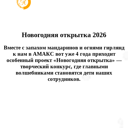
Новогодняя открытка 2026
Вместе с запахом мандаринов и огнями гирлянд
к нам в АМАКС вот уже 4 года приходит
особенный проект «Новогодняя открытка» —
творческий конкурс, где главными
волшебниками становятся дети наших
сотрудников.