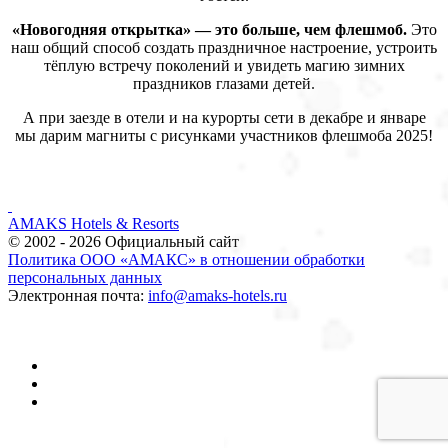
«Новогодняя открытка» — это больше, чем флешмоб.
Это
наш общий способ создать праздничное настроение, устроить
тёплую встречу поколений и увидеть магию зимних
праздников глазами детей.
А при заезде в отели и на курорты сети в декабре и январе
мы дарим магниты с рисунками участников флешмоба 2025!
AMAKS Hotels & Resorts
© 2002 - 2026 Официальный сайт
Политика ООО «АМАКС» в отношении обработки
персональных данных
Электронная почта:
info@amaks-hotels.ru